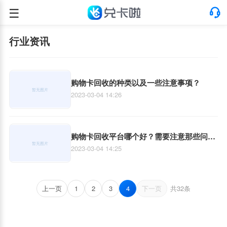
☰
行业资讯
购物卡回收的种类以及一些注意事项？
暂无图片
2023-03-04 14:26
购物卡回收平台哪个好？需要注意那些问题？
暂无图片
2023-03-04 14:25
上一页
1
2
3
4
下一页
共32条